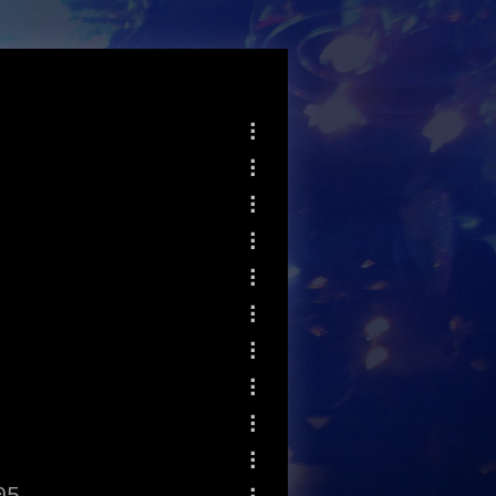
Mehr Optionen
Mehr Optionen
Mehr Optionen
Mehr Optionen
Mehr Optionen
Mehr Optionen
Mehr Optionen
Mehr Optionen
Mehr Optionen
Mehr Optionen
05